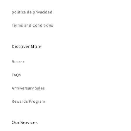
política de privacidad
Terms and Conditions
Discover More
Buscar
FAQs
Anniversary Sales
Rewards Program
Our Services