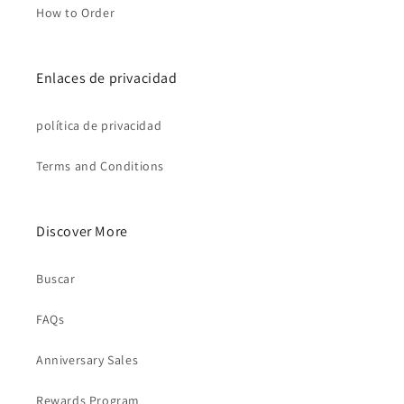
How to Order
Enlaces de privacidad
política de privacidad
Terms and Conditions
Discover More
Buscar
FAQs
Anniversary Sales
Rewards Program