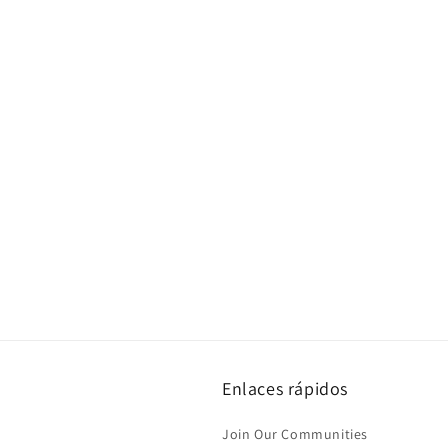
Enlaces rápidos
Join Our Communities