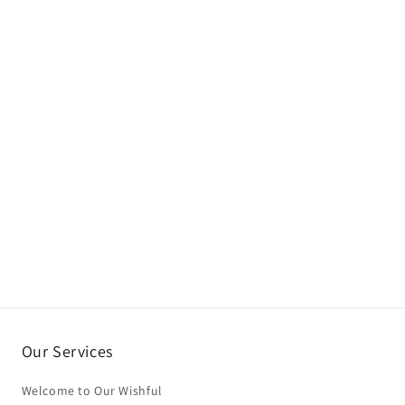
Our Services
Welcome to Our Wishful