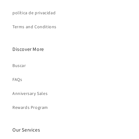
política de privacidad
Terms and Conditions
Discover More
Buscar
FAQs
Anniversary Sales
Rewards Program
Our Services