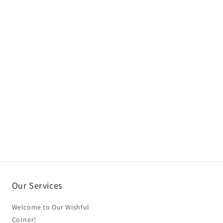
Our Services
Welcome to Our Wishful
Corner!