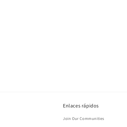
Enlaces rápidos
Join Our Communities