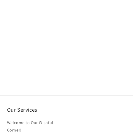
Our Services
Welcome to Our Wishful
Corner!