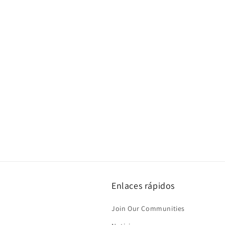
Enlaces rápidos
Join Our Communities