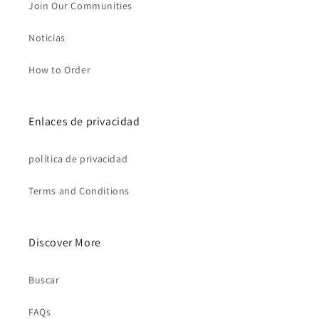
Join Our Communities
Noticias
How to Order
Enlaces de privacidad
política de privacidad
Terms and Conditions
Discover More
Buscar
FAQs