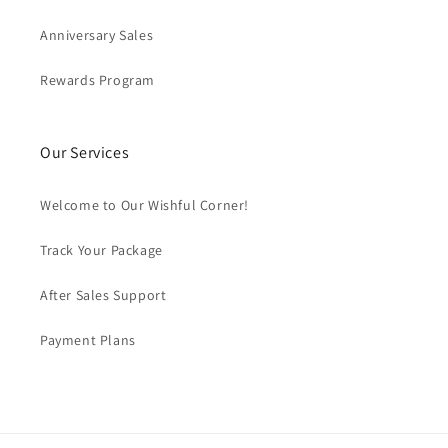
Anniversary Sales
Rewards Program
Our Services
Welcome to Our Wishful Corner!
Track Your Package
After Sales Support
Payment Plans